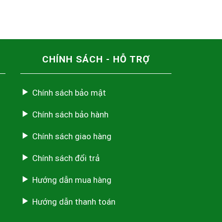
CHÍNH SÁCH - HỖ TRỢ
Chính sách bảo mật
Chính sách bảo hành
Chính sách giao hàng
Chính sách đổi trả
Hướng dẫn mua hàng
Hướng dẫn thanh toán