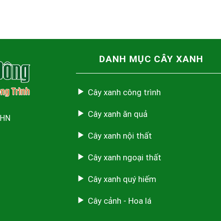
DANH MỤC CÂY XANH
Cây xanh công trình
Cây xanh ăn quả
 HN
Cây xanh nội thất
Cây xanh ngoại thất
Cây xanh quý hiếm
Cây cảnh - Hoa lá