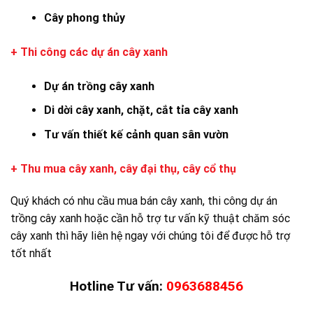
Cây phong thủy
+ Thi công các dự án cây xanh
Dự án trồng cây xanh
Di dời cây xanh, chặt, cắt tỉa cây xanh
Tư vấn thiết kế cảnh quan sân vườn
+ Thu mua cây xanh, cây đại thụ, cây cổ thụ
Quý khách có nhu cầu mua bán cây xanh, thi công dự án
trồng cây xanh hoặc cần hỗ trợ tư vấn kỹ thuật chăm sóc
cây xanh thì hãy liên hệ ngay với chúng tôi để được hỗ trợ
tốt nhất
Hotline Tư vấn:
0963688456