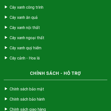
Cây xanh công trình
Cây xanh ăn quả
Cây xanh nội thất
Cây xanh ngoại thất
Cây xanh quý hiếm
Cây cảnh - Hoa lá
CHÍNH SÁCH - HỖ TRỢ
Chính sách bảo mật
Chính sách bảo hành
Chính sách giao hàng