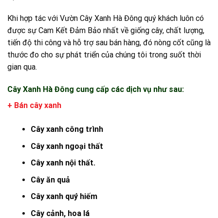
Khi hợp tác với Vườn Cây Xanh Hà Đông quý khách luôn có
được sự Cam Kết Đảm Bảo nhất về giống cây, chất lượng,
tiến độ thi công và hỗ trợ sau bán hàng, đó nòng cốt cũng là
thước đo cho sự phát triển của chúng tôi trong suốt thời
gian qua.
Cây Xanh Hà Đông cung cấp các dịch vụ như sau:
+ Bán cây xanh
Cây xanh công trình
Cây xanh ngoại thất
Cây xanh nội thất.
Cây ăn quả
Cây xanh quý hiếm
Cây cảnh, hoa lá