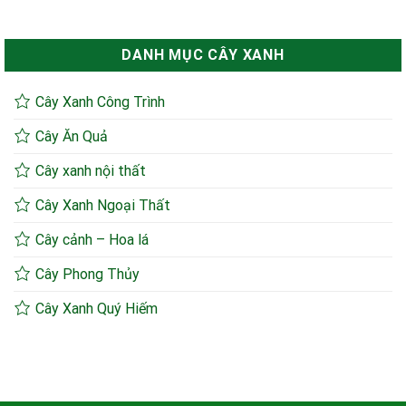
DANH MỤC CÂY XANH
Cây Xanh Công Trình
Cây Ăn Quả
Cây xanh nội thất
Cây Xanh Ngoại Thất
Cây cảnh – Hoa lá
Cây Phong Thủy
Cây Xanh Quý Hiếm