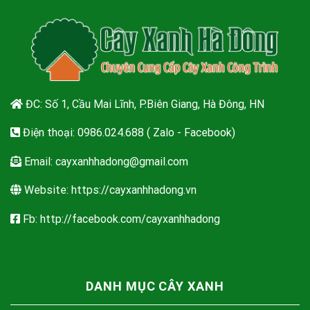
ĐC: Số 1, Cầu Mai Lĩnh, P.Biên Giang, Hà Đông, HN
Điện thoại: 0986.024.688 ( Zalo - Facebook)
Email:
cayxanhhadong@gmail.com
Website: https://cayxanhhadong.vn
Fb: http://facebook.com/cayxanhhadong
DANH MỤC CÂY XANH