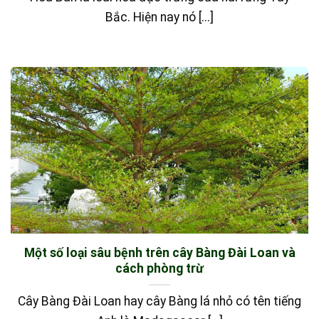
Bắc. Hiện nay nó [...]
Một số loại sâu bệnh trên cây Bàng Đài Loan và
cách phòng trừ
Cây Bàng Đài Loan hay cây Bàng lá nhỏ có tên tiếng