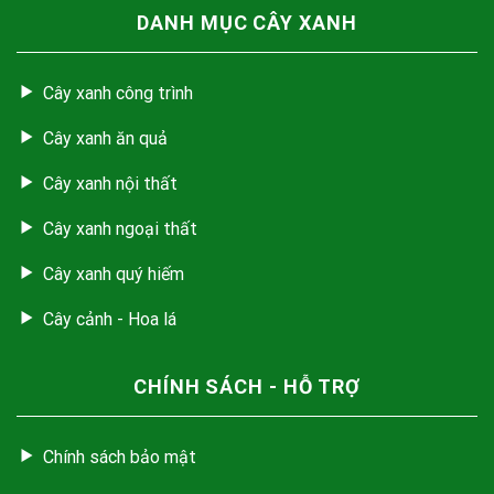
DANH MỤC CÂY XANH
Cây xanh công trình
Cây xanh ăn quả
Cây xanh nội thất
Cây xanh ngoại thất
Cây xanh quý hiếm
Cây cảnh - Hoa lá
CHÍNH SÁCH - HỖ TRỢ
Chính sách bảo mật