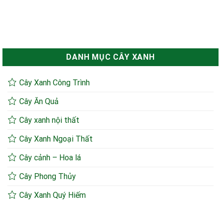
DANH MỤC CÂY XANH
Cây Xanh Công Trình
Cây Ăn Quả
Cây xanh nội thất
Cây Xanh Ngoại Thất
Cây cảnh – Hoa lá
Cây Phong Thủy
Cây Xanh Quý Hiếm