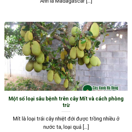
Anh là Madagascar [...]
Một số loại sâu bệnh trên cây Mít và cách phòng
trừ
Mít là loại trái cây nhiệt đới được trồng nhiều ở
nước ta, loại quả [...]