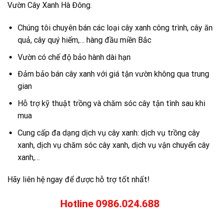
Vườn Cây Xanh Hà Đông.
Chúng tôi chuyên bán các loại cây xanh công trình, cây ăn
quả, cây quý hiếm,… hàng đầu miền Bắc
Vườn có chế độ bảo hành dài hạn
Đảm bảo bán cây xanh với giá tận vườn không qua trung
gian
Hỗ trợ kỹ thuật trồng và chăm sóc cây tận tình sau khi
mua
Cung cấp đa dạng dịch vụ cây xanh: dịch vụ trồng cây
xanh, dịch vụ chăm sóc cây xanh, dịch vụ vận chuyển cây
xanh,…
Hãy liên hệ ngay để được hỗ trợ tốt nhất!
Hotline 0986.024.688