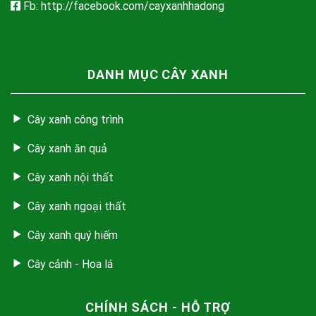
Fb: http://facebook.com/cayxanhhadong
DANH MỤC CÂY XANH
Cây xanh công trình
Cây xanh ăn quả
Cây xanh nội thất
Cây xanh ngoại thất
Cây xanh quý hiếm
Cây cảnh - Hoa lá
CHÍNH SÁCH - HỖ TRỢ