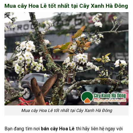
Mua cây Hoa Lê tốt nhất tại Cây Xanh Hà Đông
Mua cây Hoa Lê tốt nhất tại Cây Xanh Hà Đông
Bạn đang tìm nơi
bán cây Hoa Lê
thì hãy liên hệ ngay với