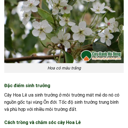
Hoa có màu trắng
Đặc điểm sinh trưởng
Cây Hoa Lê ưa sinh trưởng ở môi trường mát mẻ do nó có
nguồn gốc tại vùng Ôn đới. Tốc độ sinh trưởng trung bình
và phù hợp với nhiều môi trường đất.
Cách trồng và chăm sóc cây Hoa Lê