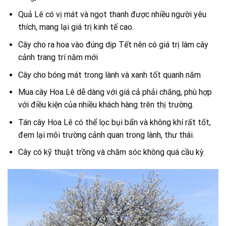
Quả Lê có vị mát và ngọt thanh được nhiều người yêu
thích, mang lại giá trị kinh tế cao.
Cây cho ra hoa vào đúng dịp Tết nên có giá trị làm cây
cảnh trang trí năm mới
Cây cho bóng mát trong lành và xanh tốt quanh năm
Mua cây Hoa Lê dễ dàng với giá cả phải chăng, phù hợp
với điều kiện của nhiều khách hàng trên thị trường.
Tán cây Hoa Lê có thể lọc bụi bẩn và không khí rất tốt,
đem lại môi trường cảnh quan trong lành, thư thái.
Cây có kỹ thuật trồng và chăm sóc không quá cầu kỳ.