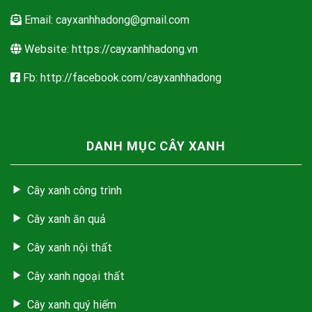
Email:
cayxanhhadong@gmail.com
Website: https://cayxanhhadong.vn
Fb: http://facebook.com/cayxanhhadong
DANH MỤC CÂY XANH
Cây xanh công trình
Cây xanh ăn quả
Cây xanh nội thất
Cây xanh ngoại thất
Cây xanh quý hiếm