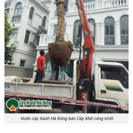
Vườn cây Xanh Hà Đông bán Cây Khế công trình