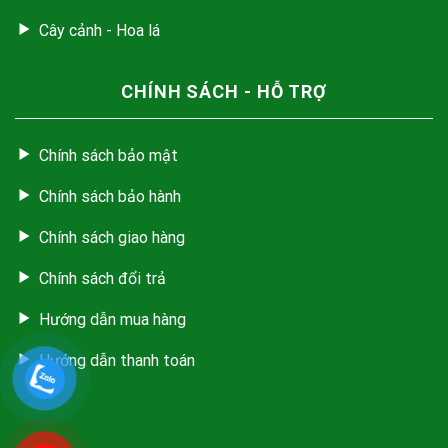
Cây cảnh - Hoa lá
CHÍNH SÁCH - HỖ TRỢ
Chính sách bảo mật
Chính sách bảo hành
Chính sách giao hàng
Chính sách đổi trả
Hướng dẫn mua hàng
Hướng dẫn thanh toán