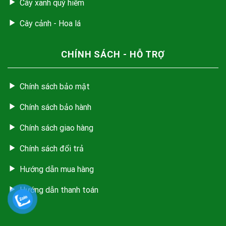
Cây xanh quý hiếm
Cây cảnh - Hoa lá
CHÍNH SÁCH - HỖ TRỢ
Chính sách bảo mật
Chính sách bảo hành
Chính sách giao hàng
Chính sách đổi trả
Hướng dẫn mua hàng
Hướng dẫn thanh toán