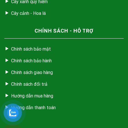
Cây xanh quý hiếm
Cây cảnh - Hoa lá
CHÍNH SÁCH - HỖ TRỢ
Chính sách bảo mật
Chính sách bảo hành
Chính sách giao hàng
Chính sách đổi trả
Hướng dẫn mua hàng
Hướng dẫn thanh toán