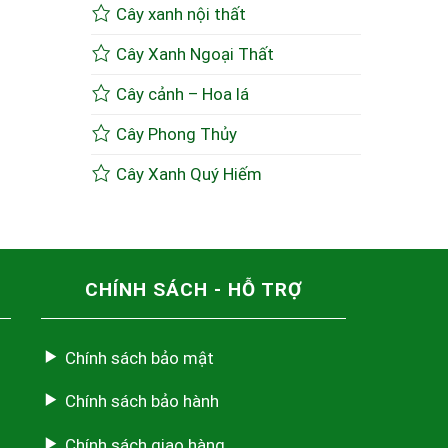
Cây xanh nội thất
Cây Xanh Ngoại Thất
Cây cảnh – Hoa lá
Cây Phong Thủy
Cây Xanh Quý Hiếm
CHÍNH SÁCH - HỖ TRỢ
Chính sách bảo mật
Chính sách bảo hành
Chính sách giao hàng