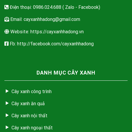
Điện thoại: 0986.024.688 ( Zalo - Facebook)
Email:
cayxanhhadong@gmail.com
Website: https://cayxanhhadong.vn
Fb: http://facebook.com/cayxanhhadong
DANH MỤC CÂY XANH
Cây xanh công trình
Cây xanh ăn quả
Cây xanh nội thất
Cây xanh ngoại thất