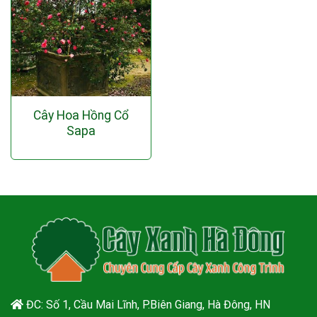
Cây Hoa Hồng Cổ
Sapa
ĐC: Số 1, Cầu Mai Lĩnh, P.Biên Giang, Hà Đông, HN