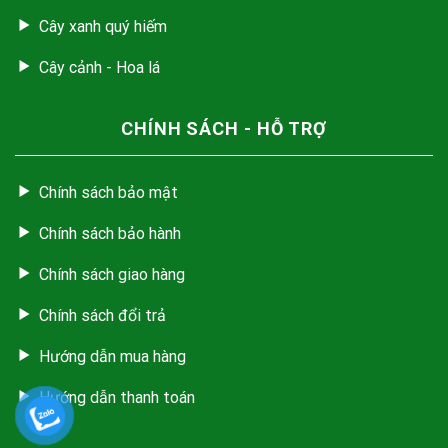
Cây xanh quý hiếm
Cây cảnh - Hoa lá
CHÍNH SÁCH - HỖ TRỢ
Chính sách bảo mật
Chính sách bảo hành
Chính sách giao hàng
Chính sách đổi trả
Hướng dẫn mua hàng
Hướng dẫn thanh toán