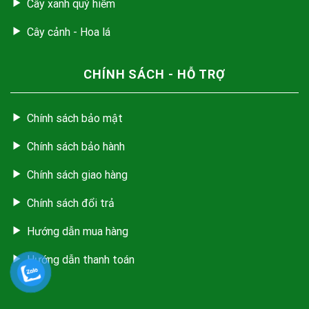
Cây xanh quý hiếm
Cây cảnh - Hoa lá
CHÍNH SÁCH - HỖ TRỢ
Chính sách bảo mật
Chính sách bảo hành
Chính sách giao hàng
Chính sách đổi trả
Hướng dẫn mua hàng
Hướng dẫn thanh toán