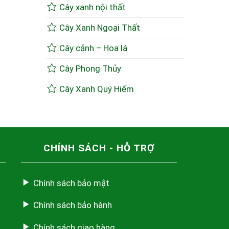
Cây xanh nội thất
Cây Xanh Ngoại Thất
Cây cảnh – Hoa lá
Cây Phong Thủy
Cây Xanh Quý Hiếm
CHÍNH SÁCH - HỖ TRỢ
Chính sách bảo mật
Chính sách bảo hành
Chính sách giao hàng