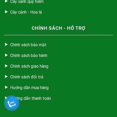
Cây xanh quý hiếm
Cây cảnh - Hoa lá
CHÍNH SÁCH - HỖ TRỢ
Chính sách bảo mật
Chính sách bảo hành
Chính sách giao hàng
Chính sách đổi trả
Hướng dẫn mua hàng
Hướng dẫn thanh toán