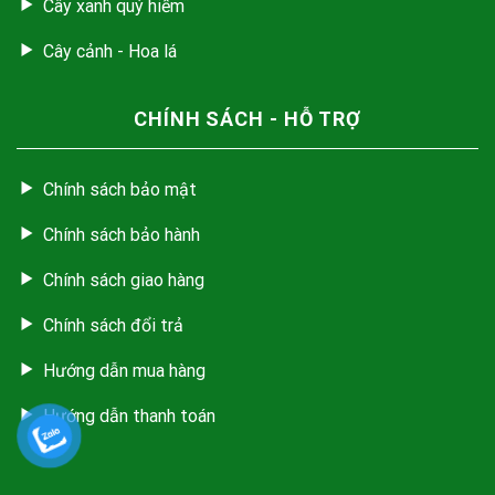
Cây xanh quý hiếm
Cây cảnh - Hoa lá
CHÍNH SÁCH - HỖ TRỢ
Chính sách bảo mật
Chính sách bảo hành
Chính sách giao hàng
Chính sách đổi trả
Hướng dẫn mua hàng
Hướng dẫn thanh toán