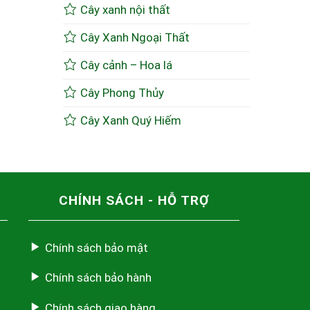
Cây xanh nội thất
Cây Xanh Ngoại Thất
Cây cảnh – Hoa lá
Cây Phong Thủy
Cây Xanh Quý Hiếm
CHÍNH SÁCH - HỖ TRỢ
Chính sách bảo mật
Chính sách bảo hành
Chính sách giao hàng