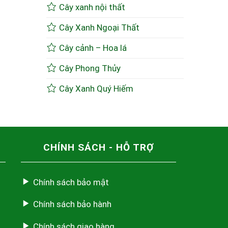
Cây xanh nội thất
Cây Xanh Ngoại Thất
Cây cảnh – Hoa lá
Cây Phong Thủy
Cây Xanh Quý Hiếm
CHÍNH SÁCH - HỖ TRỢ
Chính sách bảo mật
Chính sách bảo hành
Chính sách giao hàng