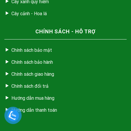
Cây xanh quý hiếm
Cây cảnh - Hoa lá
CHÍNH SÁCH - HỖ TRỢ
Chính sách bảo mật
Chính sách bảo hành
Chính sách giao hàng
Chính sách đổi trả
Hướng dẫn mua hàng
Hướng dẫn thanh toán