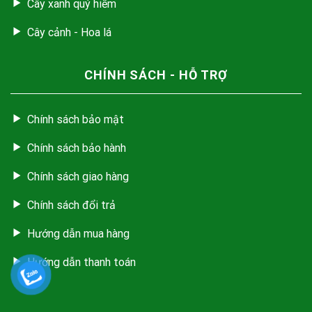
Cây xanh quý hiếm
Cây cảnh - Hoa lá
CHÍNH SÁCH - HỖ TRỢ
Chính sách bảo mật
Chính sách bảo hành
Chính sách giao hàng
Chính sách đổi trả
Hướng dẫn mua hàng
Hướng dẫn thanh toán