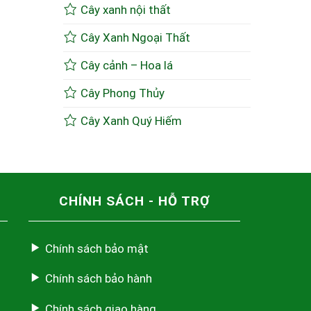
Cây xanh nội thất
Cây Xanh Ngoại Thất
Cây cảnh – Hoa lá
Cây Phong Thủy
Cây Xanh Quý Hiếm
CHÍNH SÁCH - HỖ TRỢ
Chính sách bảo mật
Chính sách bảo hành
Chính sách giao hàng