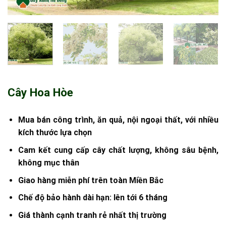
Cây Hoa Hòe
Mua bán công trình, ăn quả, nội ngoại thất, với nhiều
kích thước lựa chọn
Cam kết cung cấp cây chất lượng, không sâu bệnh,
không mục thân
Giao hàng miễn phí trên toàn Miền Bắc
Chế độ bảo hành dài hạn: lên tới 6 tháng
Giá thành cạnh tranh rẻ nhất thị trường