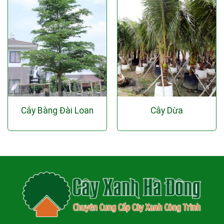
Cây Bàng Đài Loan
Cây Dừa