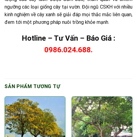
ngưỡng các loại giống cây tại vườn. Đội ngũ CSKH với nhiều
kinh nghiệm về cây xanh sẽ giải đáp mọi thắc mắc liên quan,
đem tới một phương pháp nuôi trồng khỏe mạnh.
Hotline – Tư Vấn – Báo Giá :
0986.024.688.
SẢN PHẨM TƯƠNG TỰ