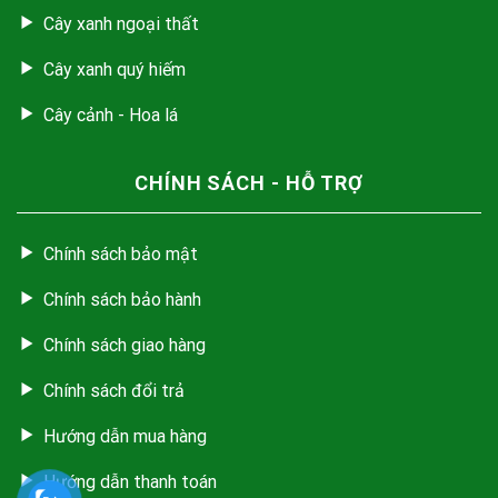
Cây xanh ngoại thất
Cây xanh quý hiếm
Cây cảnh - Hoa lá
CHÍNH SÁCH - HỖ TRỢ
Chính sách bảo mật
Chính sách bảo hành
Chính sách giao hàng
Chính sách đổi trả
Hướng dẫn mua hàng
Hướng dẫn thanh toán