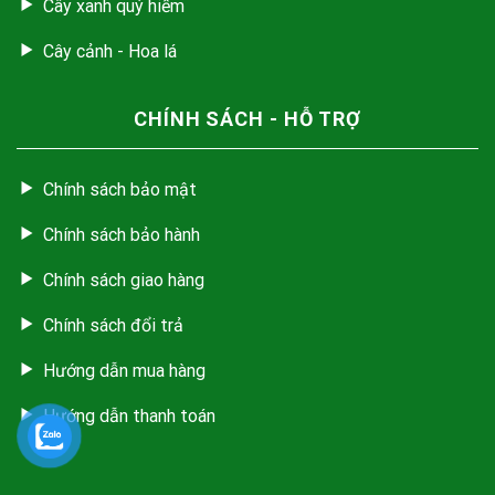
Cây xanh quý hiếm
Cây cảnh - Hoa lá
CHÍNH SÁCH - HỖ TRỢ
Chính sách bảo mật
Chính sách bảo hành
Chính sách giao hàng
Chính sách đổi trả
Hướng dẫn mua hàng
Hướng dẫn thanh toán